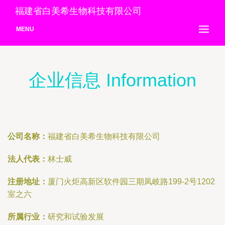
福建省白美希生物科技有限公司
MENU
企业信息 Information
公司名称：
福建省白美希生物科技有限公司
法人代表：
林士威
注册地址：
厦门火炬高新区软件园三期凤岐路199-2号1202
室之六
所属行业：
研究和试验发展