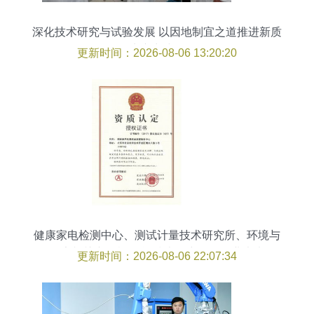
深化技术研究与试验发展 以因地制宜之道推进新质
生产力建设
更新时间：2026-08-06 13:20:20
健康家电检测中心、测试计量技术研究所、环境与
健康相关产品检测所 技术研究引领行业未来
更新时间：2026-08-06 22:07:34