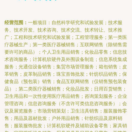
经营范围：
一般项目：自然科学研究和试验发展；技术服
务、技术开发、技术咨询、技术交流、技术转让、技术推
广；工程和技术研究和试验发展；工程管理服务；第一类医
疗器械生产；第一类医疗器械销售；互联网销售（除销售需
要许可的商品）；个人卫生用品销售；化妆品零售；信息技
术咨询服务；计算机软硬件及外围设备制造；信息系统集成
服务；光通信设备销售；集贸市场管理服务；箱包销售；皮
革销售；皮革制品销售；珠宝首饰批发；针纺织品销售；保
健食品（预包装）销售；食品互联网销售（仅销售预包装食
品）；第二类医疗器械销售；化妆品批发；日用百货销售；
卫生用品和一次性使用医疗用品销售；咨询策划服务；企业
管理咨询；信息咨询服务（不含许可类信息咨询服务）；会
议及展览服务；市场营销策划；卫生洁具销售；服装服饰零
售；用品及器材批发；户外用品销售；针纺织品及原料销
售；服装服饰批发；计算机软硬件及辅助设备零售；家具销