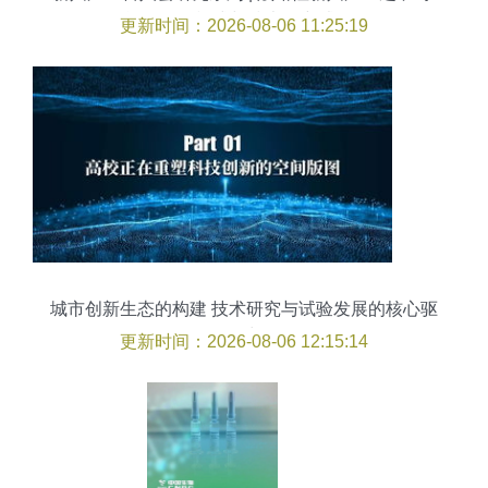
研合作”发展模式与技术研究试验发展
更新时间：2026-08-06 11:25:19
城市创新生态的构建 技术研究与试验发展的核心驱
动力
更新时间：2026-08-06 12:15:14