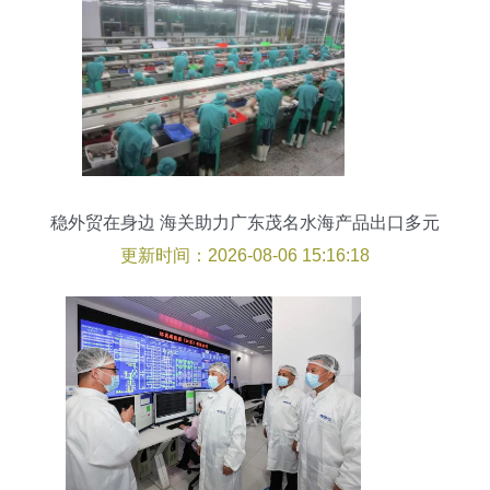
稳外贸在身边 海关助力广东茂名水海产品出口多元
化发展
更新时间：2026-08-06 15:16:18