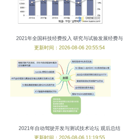
2021年全国科技经费投入 研究与试验发展经费与
财政科学技术支出分析
更新时间：2026-08-06 20:55:54
2021年自动驾驶开发与测试技术论坛 观后总结
更新时间：2026-08-06 11:19:55