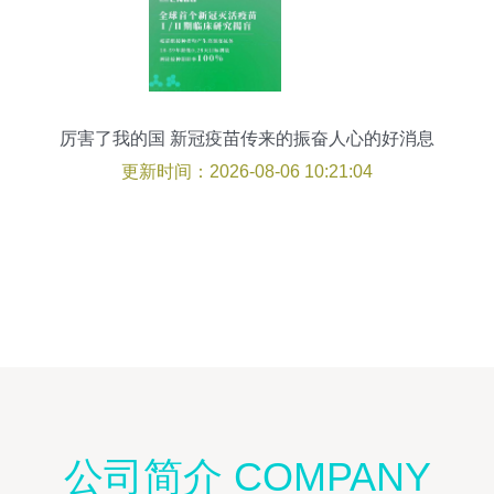
厉害了我的国 新冠疫苗传来的振奋人心的好消息
更新时间：2026-08-06 10:21:04
公司简介 COMPANY