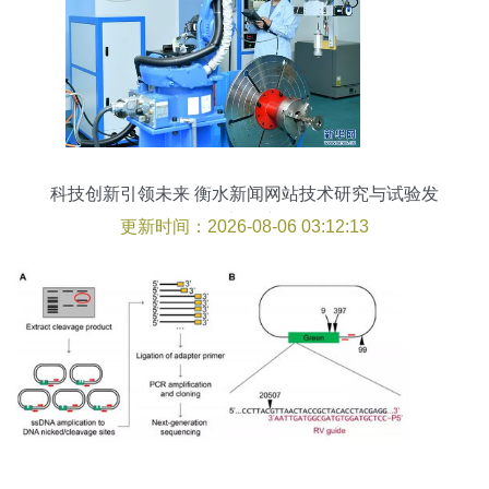
科技创新引领未来 衡水新闻网站技术研究与试验发
展新篇章
更新时间：2026-08-06 03:12:13