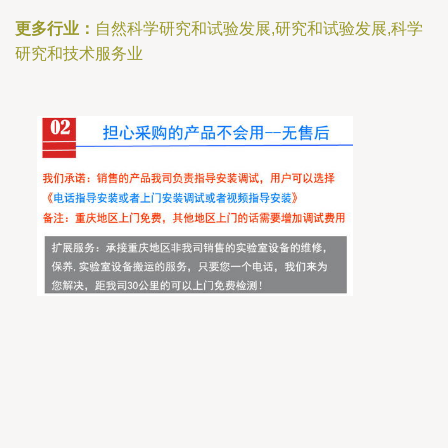
更多行业：
自然科学研究和试验发展,研究和试验发展,科学
研究和技术服务业