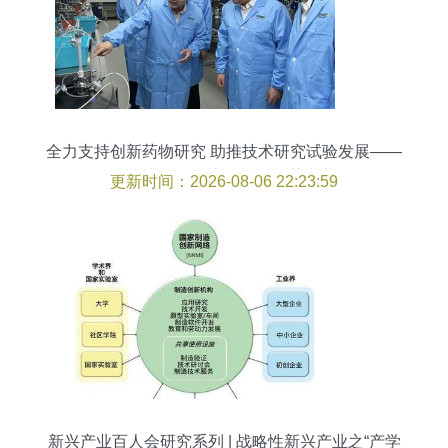
全力支持创新药物研究 助推技术研究试验发展——
李强专题调研上海生物医药产业
更新时间：2026-08-06 22:23:59
新兴产业百人会研究系列 | 战略性新兴产业之“产学