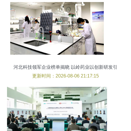
河北科技领军企业榜单揭晓 以岭药业以创新研发引
领行业发展
更新时间：2026-08-06 21:17:15