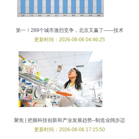
第一！289个城市激烈竞争，北京又赢了——技术
研究和试验发展再夺冠
更新时间：2026-08-06 04:46:25
聚焦 | 把握科技创新和产业发展趋势--制造业阔步迈
向未来
更新时间：2026-08-06 17:15:50