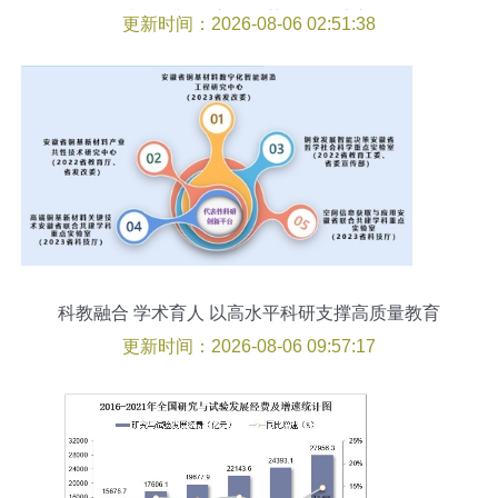
长,连续5个交易日获资金净流入
更新时间：2026-08-06 02:51:38
科教融合 学术育人 以高水平科研支撑高质量教育
教学
更新时间：2026-08-06 09:57:17