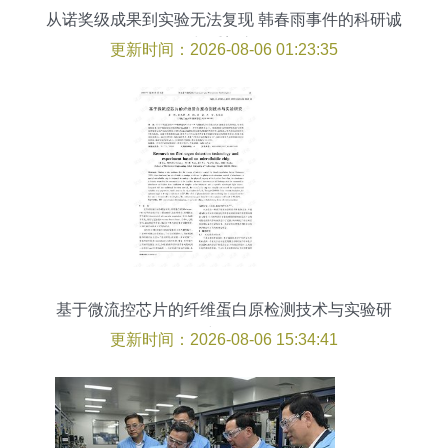
从诺奖级成果到实验无法复现 韩春雨事件的科研诚
信与重塑之路
更新时间：2026-08-06 01:23:35
基于微流控芯片的纤维蛋白原检测技术与实验研
究.pdf
更新时间：2026-08-06 15:34:41