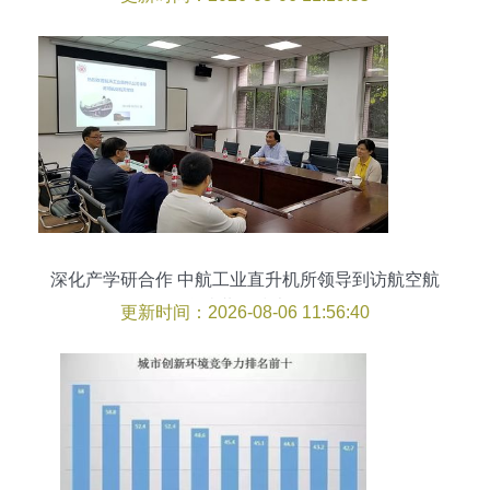
深化产学研合作 中航工业直升机所领导到访航空航
天学院共探技术前沿
更新时间：2026-08-06 11:56:40