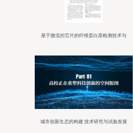
基于微流控芯片的纤维蛋白原检测技术与
实验研究.pdf
城市创新生态的构建 技术研究与试验发展
的核心驱动力