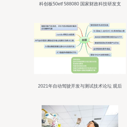
科创板50etf 588080 国家财政科技研发支
出稳步增长,连续5个交易日获资金净流入
2021年自动驾驶开发与测试技术论坛 观后
总结