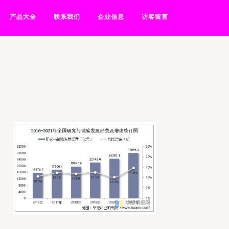
产品大全
联系我们
企业信息
访客留言