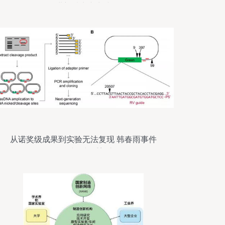
推进新质生产力建设
从诺奖级成果到实验无法复现 韩春雨事件
的科研诚信与重塑之路