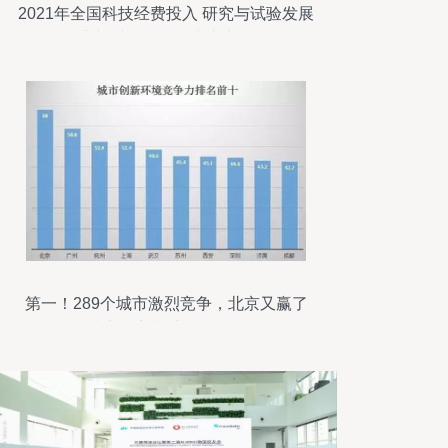
2021年全国科技经费投入 研究与试验发展
经费与财政科学技术支出分析
第一！289个城市激烈竞争，北京又赢了
——技术研究和试验发展再夺冠