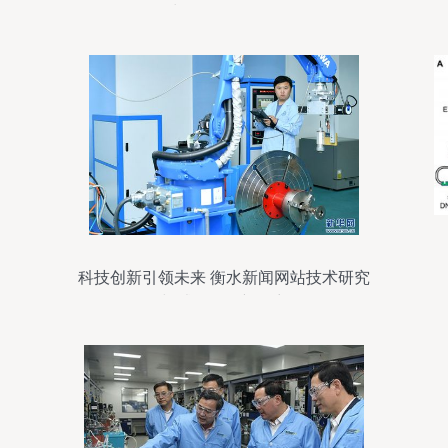
出口多元化发展
科技创新引领未来 衡水新闻网站技术研究
与试验发展新篇章