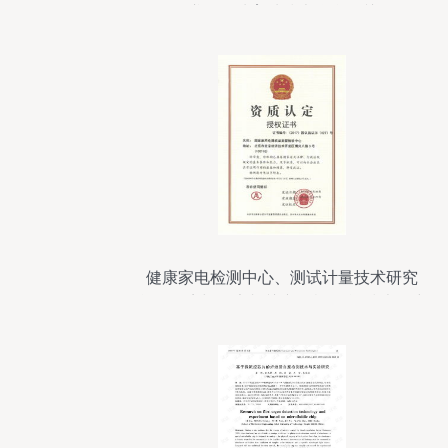
鳟鱼引种育种技术联合攻关
健康家电检测中心、测试计量技术研究
所、环境与健康相关产品检测所 技术研究
引领行业未来