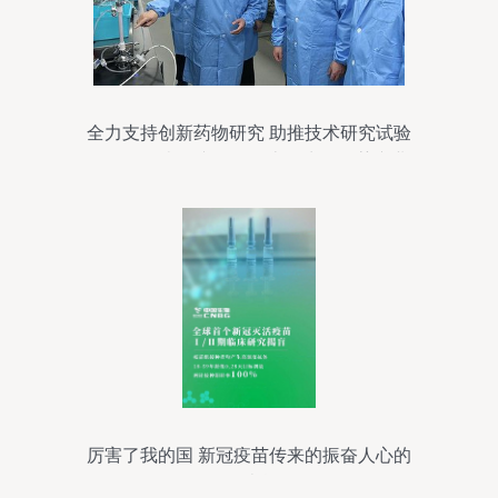
全力支持创新药物研究 助推技术研究试验
发展——李强专题调研上海生物医药产业
厉害了我的国 新冠疫苗传来的振奋人心的
好消息