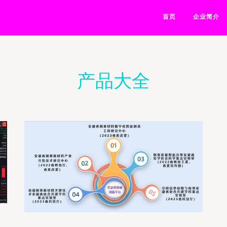
首页
企业简介
产品大全