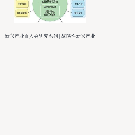
新兴产业百人会研究系列 | 战略性新兴产业
之“产学研合作”发展模式与技术研究试验发
展