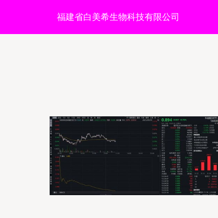
福建省白美希生物科技有限公司