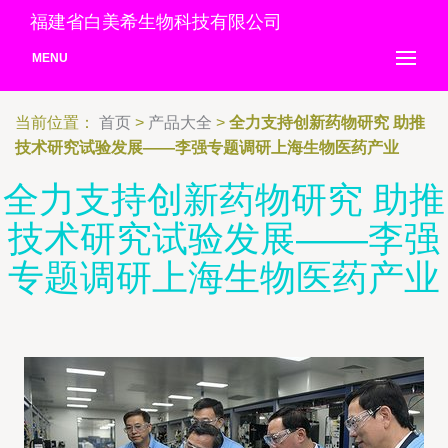
福建省白美希生物科技有限公司
MENU
当前位置：
首页
>
产品大全
>
全力支持创新药物研究 助推
技术研究试验发展——李强专题调研上海生物医药产业
全力支持创新药物研究 助推
技术研究试验发展——李强
专题调研上海生物医药产业