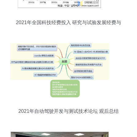
2021年全国科技经费投入 研究与试验发展经费与
财政科学技术支出分析
2021年自动驾驶开发与测试技术论坛 观后总结