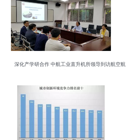
深化产学研合作 中航工业直升机所领导到访航空航
天学院共探技术前沿