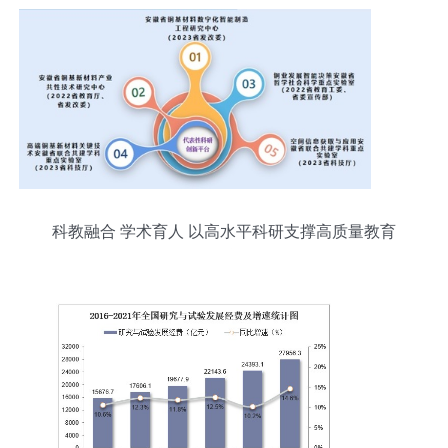
科教融合 学术育人 以高水平科研支撑高质量教育
教学