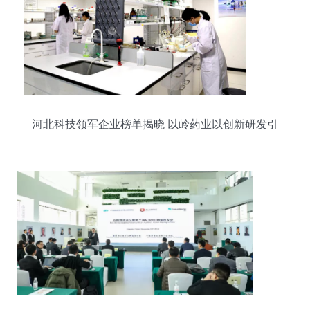
河北科技领军企业榜单揭晓 以岭药业以创新研发引
领行业发展